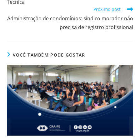
Técnica
Próximo post
Administração de condomínios: síndico morador não
precisa de registro profissional
VOCÊ TAMBÉM PODE GOSTAR