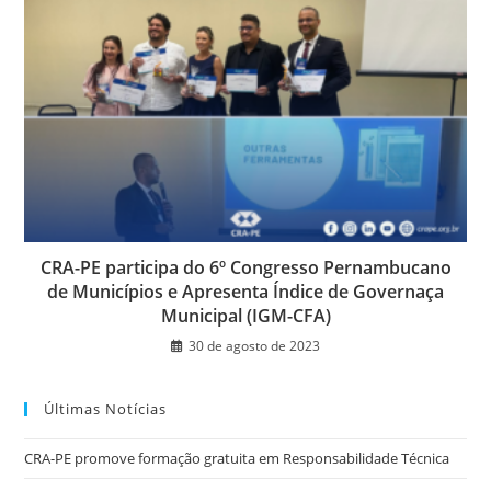
CRA-PE participa do 6º Congresso Pernambucano
de Municípios e Apresenta Índice de Governaça
Municipal (IGM-CFA)
30 de agosto de 2023
Últimas Notícias
CRA-PE promove formação gratuita em Responsabilidade Técnica