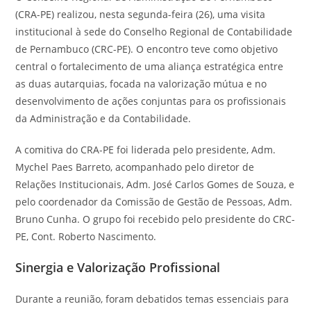
(CRA-PE) realizou, nesta segunda-feira (26), uma visita
institucional à sede do Conselho Regional de Contabilidade
de Pernambuco (CRC-PE). O encontro teve como objetivo
central o fortalecimento de uma aliança estratégica entre
as duas autarquias, focada na valorização mútua e no
desenvolvimento de ações conjuntas para os profissionais
da Administração e da Contabilidade.
A comitiva do CRA-PE foi liderada pelo presidente, Adm.
Mychel Paes Barreto, acompanhado pelo diretor de
Relações Institucionais, Adm. José Carlos Gomes de Souza, e
pelo coordenador da Comissão de Gestão de Pessoas, Adm.
Bruno Cunha. O grupo foi recebido pelo presidente do CRC-
PE, Cont. Roberto Nascimento.
Sinergia e Valorização Profissional
Durante a reunião, foram debatidos temas essenciais para