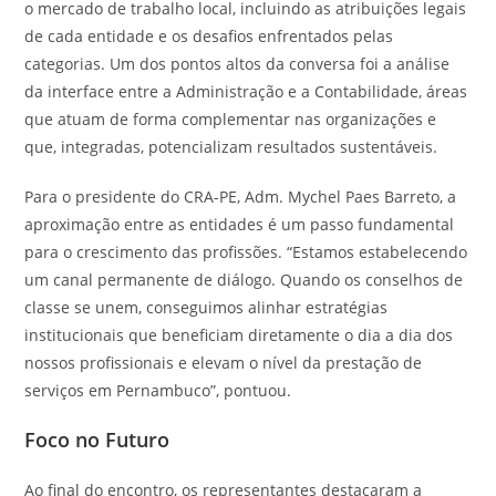
o mercado de trabalho local, incluindo as atribuições legais
de cada entidade e os desafios enfrentados pelas
categorias. Um dos pontos altos da conversa foi a análise
da interface entre a Administração e a Contabilidade, áreas
que atuam de forma complementar nas organizações e
que, integradas, potencializam resultados sustentáveis.
Para o presidente do CRA-PE, Adm. Mychel Paes Barreto, a
aproximação entre as entidades é um passo fundamental
para o crescimento das profissões. “Estamos estabelecendo
um canal permanente de diálogo. Quando os conselhos de
classe se unem, conseguimos alinhar estratégias
institucionais que beneficiam diretamente o dia a dia dos
nossos profissionais e elevam o nível da prestação de
serviços em Pernambuco”, pontuou.
Foco no Futuro
Ao final do encontro, os representantes destacaram a