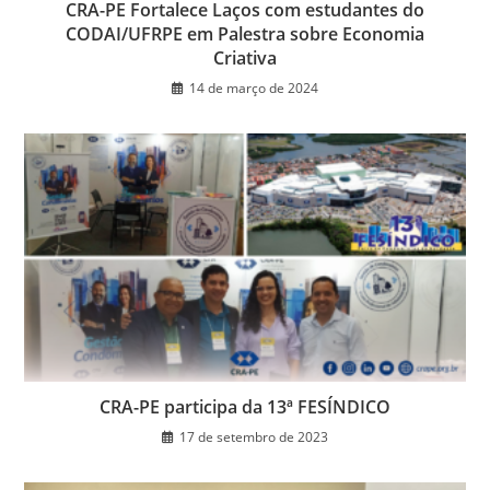
CRA-PE Fortalece Laços com estudantes do
CODAI/UFRPE em Palestra sobre Economia
Criativa
14 de março de 2024
CRA-PE participa da 13ª FESÍNDICO
17 de setembro de 2023