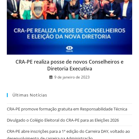
CRA-PE realiza posse de novos Conselheiros e
Diretoria Executiva
9 de janeiro de 2023
Últimas Notícias
CRA-PE promove formação gratuita em Responsabilidade Técnica
Divulgado o Colégio Eleitoral do CRA-PE para as Eleições 2026
CRA-PE abre inscrições para a 1ª edição do Carreira DAY, voltado ao
desenvolvimento de carreira na Administração