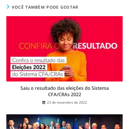
VOCÊ TAMBÉM PODE GOSTAR
Saiu o resultado das eleições do Sistema
CFA/CRAs 2022
23 de novembro de 2022