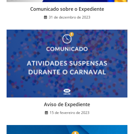
Comunicado sobre o Expediente
31 de dezembro de 2023
Aviso de Expediente
15 de fevereiro de 2023