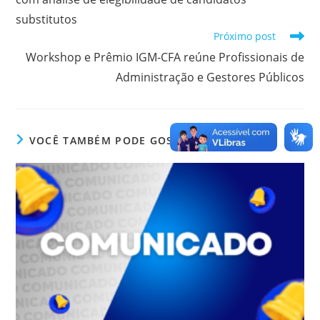
substitutos
Próximo post
Workshop e Prêmio IGM-CFA reúne Profissionais de
Administração e Gestores Públicos
VOCÊ TAMBÉM PODE GOSTAR