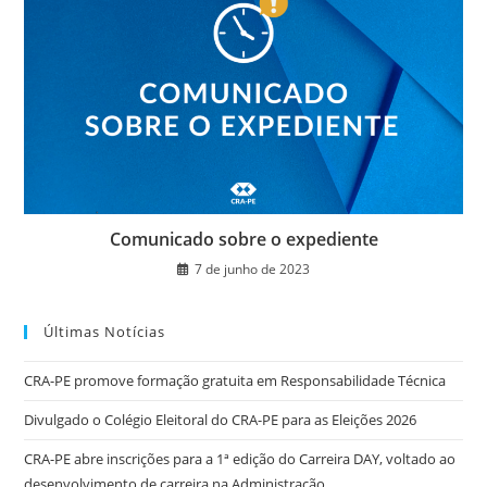
Comunicado sobre o expediente
7 de junho de 2023
Últimas Notícias
CRA-PE promove formação gratuita em Responsabilidade Técnica
Divulgado o Colégio Eleitoral do CRA-PE para as Eleições 2026
CRA-PE abre inscrições para a 1ª edição do Carreira DAY, voltado ao
desenvolvimento de carreira na Administração