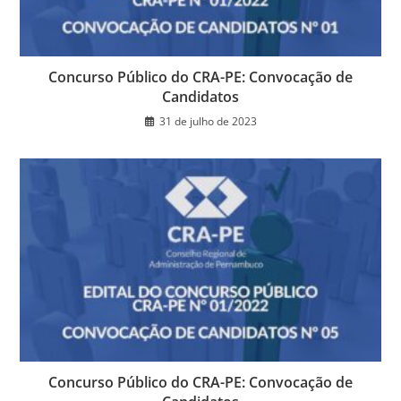
Concurso Público do CRA-PE: Convocação de
Candidatos
31 de julho de 2023
Concurso Público do CRA-PE: Convocação de