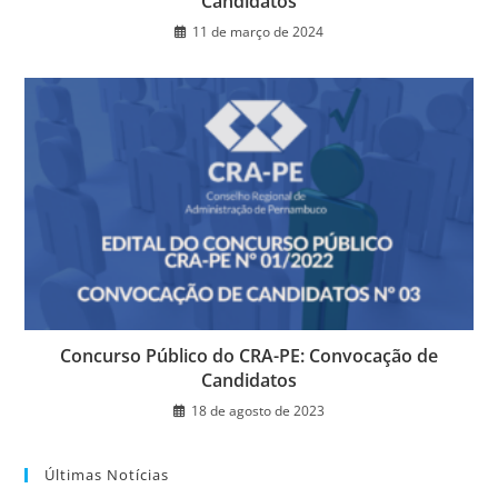
Candidatos
11 de março de 2024
Concurso Público do CRA-PE: Convocação de
Candidatos
18 de agosto de 2023
Últimas Notícias