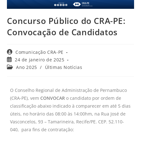
Concurso Público do CRA-PE:
Convocação de Candidatos
Comunicação CRA-PE
24 de janeiro de 2025
Ano 2025
/
Últimas Notícias
O Conselho Regional de Administração de Pernambuco
(CRA-PE), vem
CONVOCAR
o candidato por ordem de
classificação abaixo indicado à comparecer em até 5 dias
úteis, no horário das 08:00 às 14:00hm, na Rua José de
Vasconcelos, 93 – Tamarineira, Recife/PE. CEP. 52.110-
040, para fins de contratação: