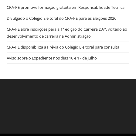
CRA-PE promove formação gratuita em Responsabilidade Técnica
Divulgado o Colégio Eleitoral do CRA-PE para as Eleições 2026
CRA-PE abre inscrições para a 1ª edição do Carreira DAY, voltado ao
desenvolvimento de carreira na Administração
CRA-PE disponibiliza a Prévia do Colégio Eleitoral para consulta
Aviso sobre o Expediente nos dias 16 e 17 de julho