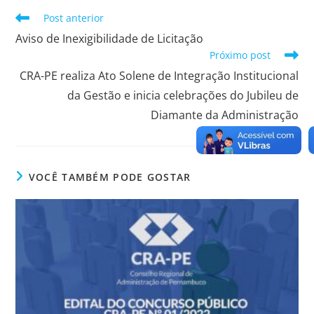
Post anterior
Aviso de Inexigibilidade de Licitação
Próximo post
CRA-PE realiza Ato Solene de Integração Institucional
da Gestão e inicia celebrações do Jubileu de
Diamante da Administração
VOCÊ TAMBÉM PODE GOSTAR