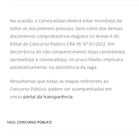
Na ocasião, o convocado(a) deverá estar munido(a) de
todos os documentos pessoais, bem como dos demais
documentos comprobatórios exigidos no Anexo II do
Edital do Concurso Público CRA-PE Nº 01/2022. Em
decorrência do não comparecimento do(a) candidato(a)
aprovado(a) e convocado(a), no prazo fixado, implicará,
automaticamente, na desistência da vaga.
Ressaltamos que todas as etapas referentes ao
Concurso Público, podem ser acompanhadas em
nosso
portal da transparência
.
TAGS
:
CONCURSO PÚBLICO